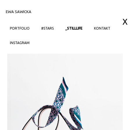
EWA SAWICKA
X
PORTFOLIO
#STARS
_STILLLIFE
KONTAKT
INSTAGRAM