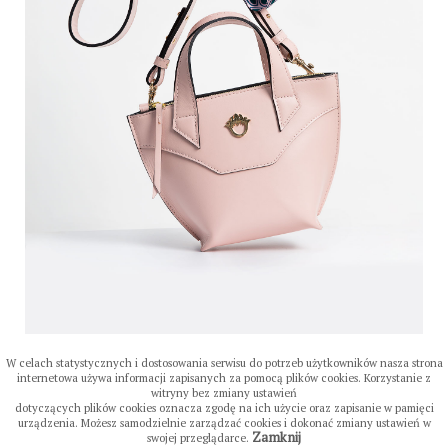
W celach statystycznych i dostosowania serwisu do potrzeb użytkowników nasza strona
internetowa używa informacji zapisanych za pomocą plików cookies. Korzystanie z
witryny bez zmiany ustawień
dotyczących plików cookies oznacza zgodę na ich użycie oraz zapisanie w pamięci
urządzenia. Możesz samodzielnie zarządzać cookies i dokonać zmiany ustawień w
Zamknij
swojej przeglądarce.