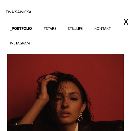
EWA SAWICKA
X
_PORTFOLIO
#STARS
STILLLIFE
KONTAKT
INSTAGRAM